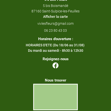
5 bis Boismandé
87160 Saint-Sulpice-les-Feuilles
Afficher la carte
06 23 80 43 03
Horaires d'ouverture :
HORAIRES D'ETE (Du 18/06 au 31/08)
Du mardi au samedi - 8h30 à 12h30
Rejoignez-nous
Nous trouver