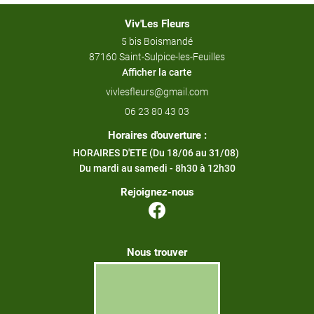
Viv'Les Fleurs
5 bis Boismandé
87160 Saint-Sulpice-les-Feuilles
Afficher la carte
06 23 80 43 03
Horaires d'ouverture :
HORAIRES D'ETE (Du 18/06 au 31/08)
Du mardi au samedi - 8h30 à 12h30
Rejoignez-nous
Nous trouver