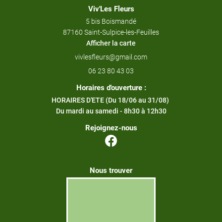
Viv'Les Fleurs
5 bis Boismandé
87160 Saint-Sulpice-les-Feuilles
Afficher la carte
06 23 80 43 03
Horaires d'ouverture :
HORAIRES D'ETE (Du 18/06 au 31/08)
Du mardi au samedi - 8h30 à 12h30
Rejoignez-nous
Nous trouver